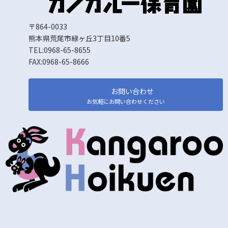
〒864-0033
熊本県荒尾市緑ヶ丘3丁目10番5
TEL:0968-65-8655
FAX:0968-65-8666
お問い合わせ
お気軽にお問い合わせください