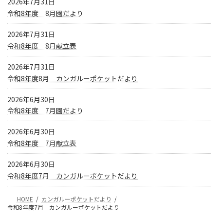
2026年7月31日
令和8年度 8月園だより
2026年7月31日
令和8年度 8月献立表
2026年7月31日
令和8年度8月 カンガルーポケットだより
2026年6月30日
令和8年度 7月園だより
2026年6月30日
令和8年度 7月献立表
2026年6月30日
令和8年度7月 カンガルーポケットだより
HOME
カンガルーポケットだより
令和8年度7月 カンガルーポケットだより