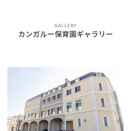
GALLERY
カンガルー保育園ギャラリー