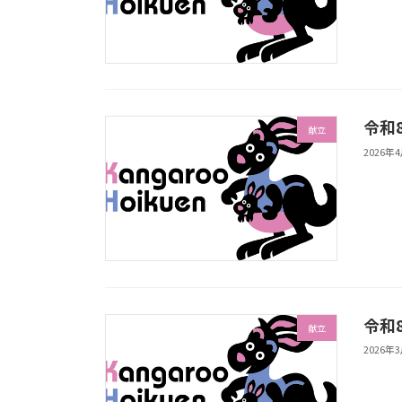
令和
献立
2026年
令和
献立
2026年