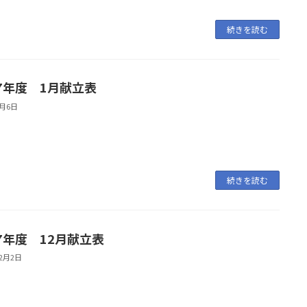
続きを読む
7年度 1月献立表
1月6日
続きを読む
7年度 12月献立表
12月2日