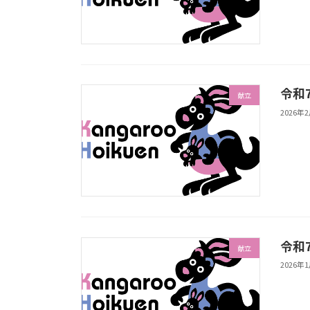
令和
献立
2026年
令和
献立
2026年