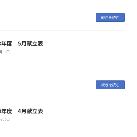
続きを読む
8年度 5月献立表
4月30日
続きを読む
8年度 4月献立表
3月30日