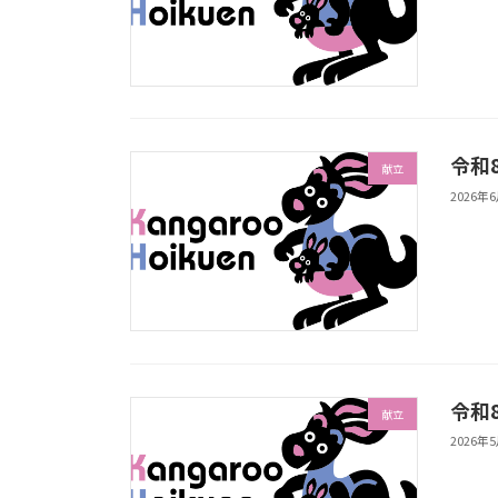
令和
献立
2026年
令和
献立
2026年