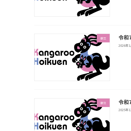
令和
献立
2026年
令和
献立
2025年