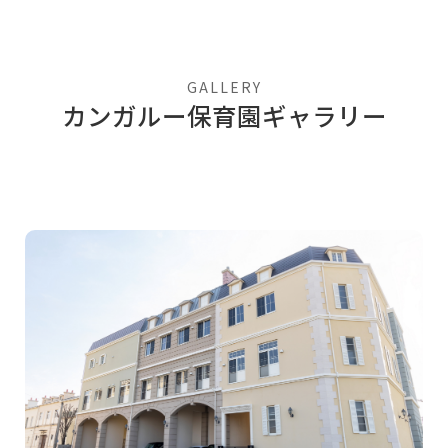
GALLERY
カンガルー保育園ギャラリー