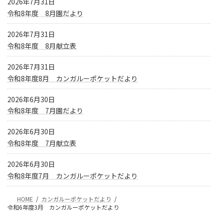
2026年7月31日
令和8年度 8月園だより
2026年7月31日
令和8年度 8月献立表
2026年7月31日
令和8年度8月 カンガルーポケットだより
2026年6月30日
令和8年度 7月園だより
2026年6月30日
令和8年度 7月献立表
2026年6月30日
令和8年度7月 カンガルーポケットだより
HOME
カンガルーポケットだより
令和6年度3月 カンガルーポケットだより